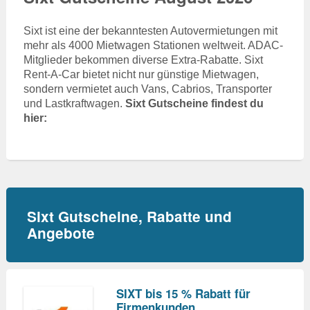
Sixt ist eine der bekanntesten Autovermietungen mit
mehr als 4000 Mietwagen Stationen weltweit. ADAC-
Mitglieder bekommen diverse Extra-Rabatte. Sixt
Rent-A-Car bietet nicht nur günstige Mietwagen,
sondern vermietet auch Vans, Cabrios, Transporter
und Lastkraftwagen.
Sixt Gutscheine findest du
hier:
Sixt Gutscheine, Rabatte und
Angebote
SIXT bis 15 % Rabatt für
Firmenkunden