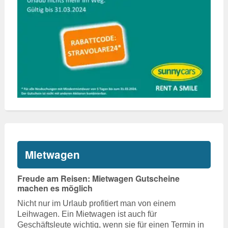
Mietwagen
Freude am Reisen: Mietwagen Gutscheine
machen es möglich
Nicht nur im Urlaub profitiert man von einem
Leihwagen. Ein Mietwagen ist auch für
Geschäftsleute wichtig, wenn sie für einen Termin in