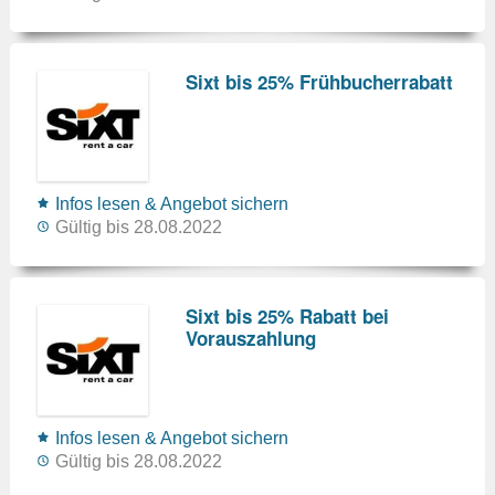
Sixt bis 25% Frühbucherrabatt
Infos lesen & Angebot sichern
Gültig bis 28.08.2022
Sixt bis 25% Rabatt bei
Vorauszahlung
Infos lesen & Angebot sichern
Gültig bis 28.08.2022