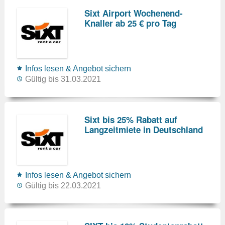
Sixt Airport Wochenend-
Knaller ab 25 € pro Tag
Infos lesen & Angebot sichern
Gültig bis 31.03.2021
Sixt bis 25% Rabatt auf
Langzeitmiete in Deutschland
Infos lesen & Angebot sichern
Gültig bis 22.03.2021