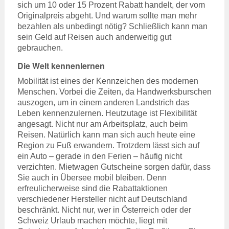
sich um 10 oder 15 Prozent Rabatt handelt, der vom
Originalpreis abgeht. Und warum sollte man mehr
bezahlen als unbedingt nötig? Schließlich kann man
sein Geld auf Reisen auch anderweitig gut
gebrauchen.
Die Welt kennenlernen
Mobilität ist eines der Kennzeichen des modernen
Menschen. Vorbei die Zeiten, da Handwerksburschen
auszogen, um in einem anderen Landstrich das
Leben kennenzulernen. Heutzutage ist Flexibilität
angesagt. Nicht nur am Arbeitsplatz, auch beim
Reisen. Natürlich kann man sich auch heute eine
Region zu Fuß erwandern. Trotzdem lässt sich auf
ein Auto – gerade in den Ferien – häufig nicht
verzichten. Mietwagen Gutscheine sorgen dafür, dass
Sie auch in Übersee mobil bleiben. Denn
erfreulicherweise sind die Rabattaktionen
verschiedener Hersteller nicht auf Deutschland
beschränkt. Nicht nur, wer in Österreich oder der
Schweiz Urlaub machen möchte, liegt mit