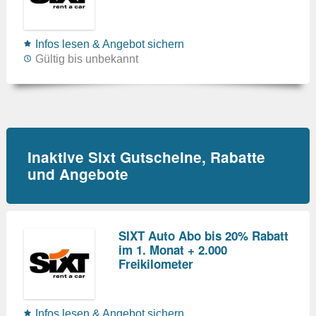
Infos lesen & Angebot sichern
Gültig bis unbekannt
Inaktive Sixt Gutscheine, Rabatte
und Angebote
SIXT Auto Abo bis 20% Rabatt
im 1. Monat + 2.000
Freikilometer
Infos lesen & Angebot sichern