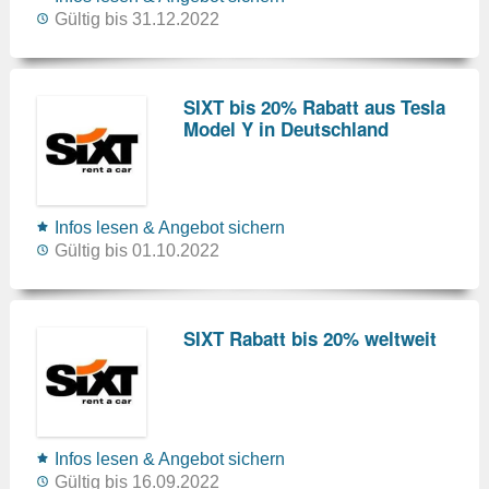
Gültig bis 31.12.2022
SIXT bis 20% Rabatt aus Tesla
Model Y in Deutschland
Infos lesen & Angebot sichern
Gültig bis 01.10.2022
SIXT Rabatt bis 20% weltweit
Infos lesen & Angebot sichern
Gültig bis 16.09.2022