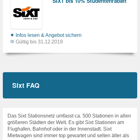
SIXT bis 10% Studentenrabatt
Infos lesen & Angebot sichern
Gültig bis 31.12.2019
Sixt FAQ
Das Sixt Stationsnetz umfasst ca. 500 Stationen in allen
größeren Städten der Welt. Es gibt Sixt Stationen am
Flughafen, Bahnhof oder in der Innenstadt. Sixt
Mietwagen sind immer top gewartet und selten älter als