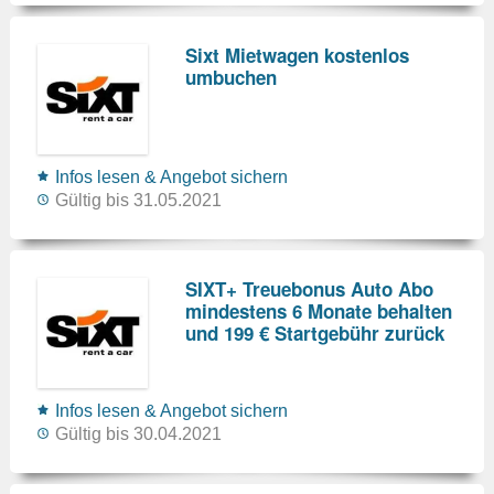
Sixt Mietwagen kostenlos
umbuchen
Infos lesen & Angebot sichern
Gültig bis 31.05.2021
SIXT+ Treuebonus Auto Abo
mindestens 6 Monate behalten
und 199 € Startgebühr zurück
Infos lesen & Angebot sichern
Gültig bis 30.04.2021