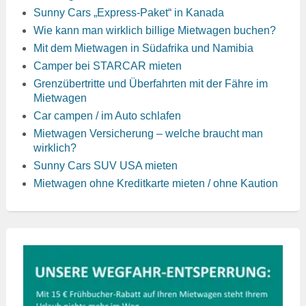
Sunny Cars „Express-Paket“ in Kanada
Wie kann man wirklich billige Mietwagen buchen?
Mit dem Mietwagen in Südafrika und Namibia
Camper bei STARCAR mieten
Grenzübertritte und Überfahrten mit der Fähre im
Mietwagen
Car campen / im Auto schlafen
Mietwagen Versicherung – welche braucht man
wirklich?
Sunny Cars SUV USA mieten
Mietwagen ohne Kreditkarte mieten / ohne Kaution