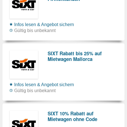
Infos lesen & Angebot sichern
Gültig bis unbekannt
SIXT Rabatt bis 25% auf
Mietwagen Mallorca
Infos lesen & Angebot sichern
Gültig bis unbekannt
SIXT 10% Rabatt auf
Mietwagen ohne Code