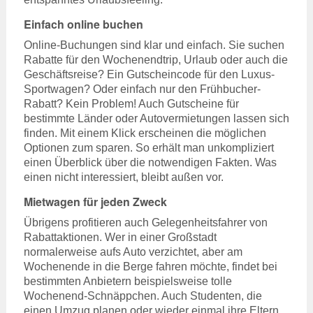
Einfach online buchen
Online-Buchungen sind klar und einfach. Sie suchen
Rabatte für den Wochenendtrip, Urlaub oder auch die
Geschäftsreise? Ein Gutscheincode für den Luxus-
Sportwagen? Oder einfach nur den Frühbucher-
Rabatt? Kein Problem! Auch Gutscheine für
bestimmte Länder oder Autovermietungen lassen sich
finden. Mit einem Klick erscheinen die möglichen
Optionen zum sparen. So erhält man unkompliziert
einen Überblick über die notwendigen Fakten. Was
einen nicht interessiert, bleibt außen vor.
Mietwagen für jeden Zweck
Übrigens profitieren auch Gelegenheitsfahrer von
Rabattaktionen. Wer in einer Großstadt
normalerweise aufs Auto verzichtet, aber am
Wochenende in die Berge fahren möchte, findet bei
bestimmten Anbietern beispielsweise tolle
Wochenend-Schnäppchen. Auch Studenten, die
einen Umzug planen oder wieder einmal ihre Eltern