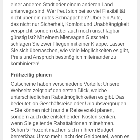
einer anderen Stadt oder einem anderen Land
unterwegs sind. Wer freut sich bei so viel Flexibilität
nicht über ein gutes Schnäppchen? Über ein Auto,
das nicht nur Sicherheit, Komfort und Unabhängigkeit
verspricht, sondern dabei auch noch unschlagbar
günstig ist? Mit einem Mietwagen Gutschein
schlagen Sie zwei Fliegen mit einer Klappe. Lassen
Sie sich überraschen, wie viele Möglichkeiten es gibt,
Preis und Anspruch bestmöglich miteinander zu
kombinieren!
Frühzeitig planen
Gutscheine haben verschiedene Vorteile: Unsere
Webseite zeigt auf den ersten Blick, welche
unterschiedlichen Rabattmöglichkeiten es gibt. Das
bedeutet: ob Geschäftsreise oder Urlaubsvergnügen
– Sie können nicht nur die Reise exakt planen,
sondern auch die entstehenden Kosten senken,
wenn Sie geltende Rabattaktionen mitnehmen.
Schon 5 Prozent machen sich in Ihrem Budget
bemerkbar. Umso mehr lacht der Geldbeutel, wenn es