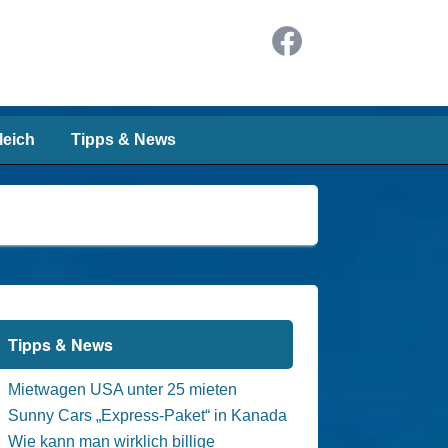
leich
Tipps & News
Tipps & News
Mietwagen USA unter 25 mieten
Sunny Cars „Express-Paket“ in Kanada
Wie kann man wirklich billige