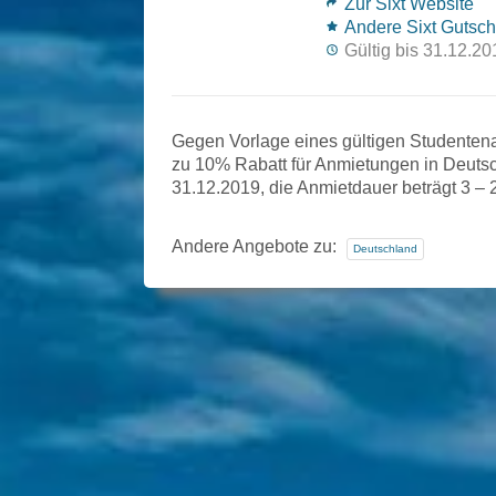
Zur Sixt Website
Andere Sixt Gutsch
Gültig bis 31.12.20
Gegen Vorlage eines gültigen Studenten
zu 10% Rabatt für Anmietungen in Deutsc
31.12.2019, die Anmietdauer beträgt 3 – 
Andere Angebote zu:
Deutschland