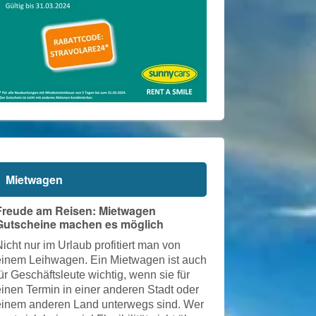
Mietwagen
Freude am Reisen: Mietwagen
Gutscheine machen es möglich
icht nur im Urlaub profitiert man von
einem Leihwagen. Ein Mietwagen ist auch
ür Geschäftsleute wichtig, wenn sie für
einen Termin in einer anderen Stadt oder
einem anderen Land unterwegs sind. Wer