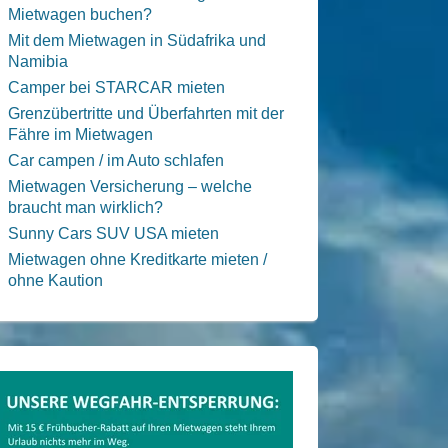
Mietwagen buchen?
Mit dem Mietwagen in Südafrika und
Namibia
Camper bei STARCAR mieten
Grenzübertritte und Überfahrten mit der
Fähre im Mietwagen
Car campen / im Auto schlafen
Mietwagen Versicherung – welche
braucht man wirklich?
Sunny Cars SUV USA mieten
Mietwagen ohne Kreditkarte mieten /
ohne Kaution