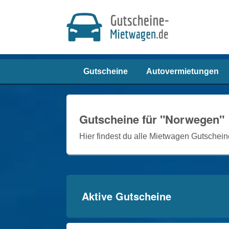
Gutscheine
Autovermietungen
Gutscheine für "
Norwegen
"
Hier findest du alle Mietwagen Gutschei
Aktive Gutscheine