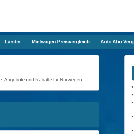
Länder
Mietwagen Preisvergleich
Auto Abo Verg
ne, Angebote und Rabatte für Norwegen.