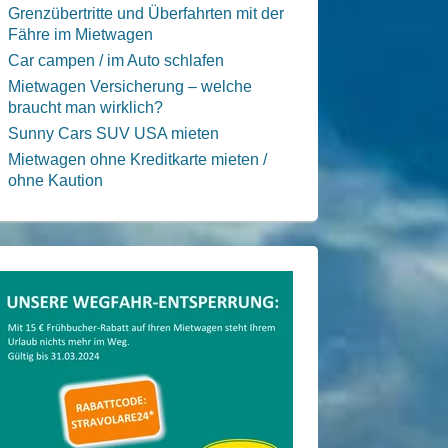
Grenzübertritte und Überfahrten mit der
Fähre im Mietwagen
Car campen / im Auto schlafen
Mietwagen Versicherung – welche
braucht man wirklich?
Sunny Cars SUV USA mieten
Mietwagen ohne Kreditkarte mieten /
ohne Kaution