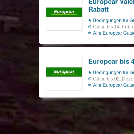
Europcar Vale
Rabatt
Bedingungen für Gu
Gültig bis 14. Febr
Alle Europcar Gut
Europcar bis 
Bedingungen für Gu
Gültig bis 02. Dez
Alle Europcar Gut