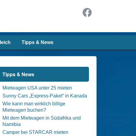
leich
Tipps & News
Tipps & News
Mietwagen USA unter 25 mieten
Sunny Cars „Express-Paket“ in Kanada
Wie kann man wirklich billige
Mietwagen buchen?
Mit dem Mietwagen in Südafrika und
Namibia
Camper bei STARCAR mieten