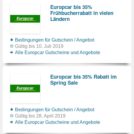
Europcar bis 35%
Frühbucherrabatt in vielen
Ländern
Bedingungen für Gutschein / Angebot
Gültig bis 10. Juli 2019
Alle Europcar Gutscheine und Angebote
Europcar bis 35% Rabatt im
Spring Sale
Bedingungen für Gutschein / Angebot
Gültig bis 28. April 2019
Alle Europcar Gutscheine und Angebote