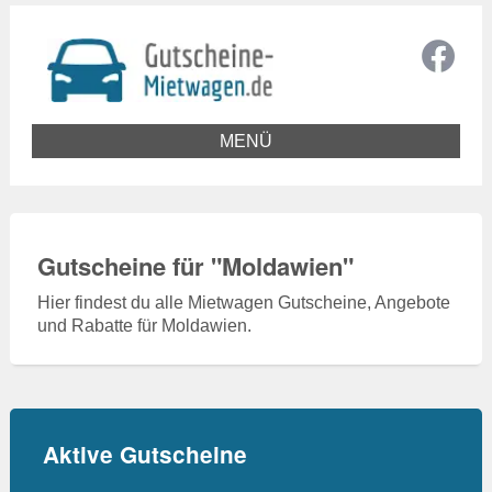
MENÜ
Gutscheine für "
Moldawien
"
Hier findest du alle Mietwagen Gutscheine, Angebote
und Rabatte für Moldawien.
Aktive Gutscheine