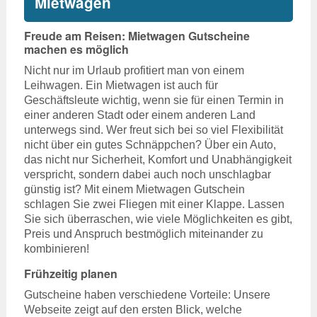
Mietwagen
Freude am Reisen: Mietwagen Gutscheine
machen es möglich
Nicht nur im Urlaub profitiert man von einem
Leihwagen. Ein Mietwagen ist auch für
Geschäftsleute wichtig, wenn sie für einen Termin in
einer anderen Stadt oder einem anderen Land
unterwegs sind. Wer freut sich bei so viel Flexibilität
nicht über ein gutes Schnäppchen? Über ein Auto,
das nicht nur Sicherheit, Komfort und Unabhängigkeit
verspricht, sondern dabei auch noch unschlagbar
günstig ist? Mit einem Mietwagen Gutschein
schlagen Sie zwei Fliegen mit einer Klappe. Lassen
Sie sich überraschen, wie viele Möglichkeiten es gibt,
Preis und Anspruch bestmöglich miteinander zu
kombinieren!
Frühzeitig planen
Gutscheine haben verschiedene Vorteile: Unsere
Webseite zeigt auf den ersten Blick, welche