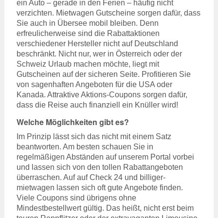
ein Auto – gerade in den Ferien – häufig nicht
verzichten. Mietwagen Gutscheine sorgen dafür, dass
Sie auch in Übersee mobil bleiben. Denn
erfreulicherweise sind die Rabattaktionen
verschiedener Hersteller nicht auf Deutschland
beschränkt. Nicht nur, wer in Österreich oder der
Schweiz Urlaub machen möchte, liegt mit
Gutscheinen auf der sicheren Seite. Profitieren Sie
von sagenhaften Angeboten für die USA oder
Kanada. Attraktive Aktions-Coupons sorgen dafür,
dass die Reise auch finanziell ein Knüller wird!
Welche Möglichkeiten gibt es?
Im Prinzip lässt sich das nicht mit einem Satz
beantworten. Am besten schauen Sie in
regelmäßigen Abständen auf unserem Portal vorbei
und lassen sich von den tollen Rabattangeboten
überraschen. Auf auf Check 24 und billiger-
mietwagen lassen sich oft gute Angebote finden.
Viele Coupons sind übrigens ohne
Mindestbestellwert gültig. Das heißt, nicht erst beim