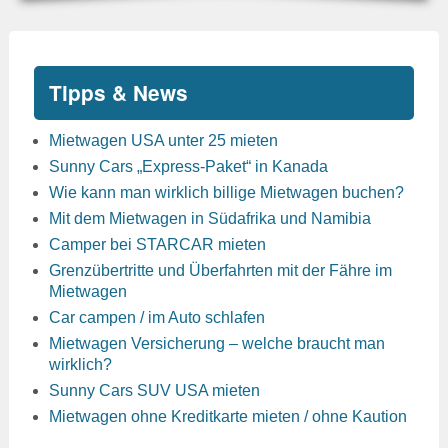
Tipps & News
Mietwagen USA unter 25 mieten
Sunny Cars „Express-Paket“ in Kanada
Wie kann man wirklich billige Mietwagen buchen?
Mit dem Mietwagen in Südafrika und Namibia
Camper bei STARCAR mieten
Grenzübertritte und Überfahrten mit der Fähre im
Mietwagen
Car campen / im Auto schlafen
Mietwagen Versicherung – welche braucht man
wirklich?
Sunny Cars SUV USA mieten
Mietwagen ohne Kreditkarte mieten / ohne Kaution