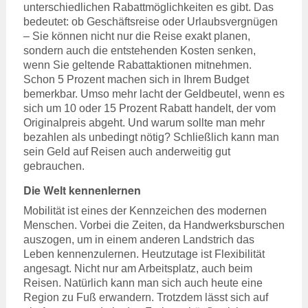
unterschiedlichen Rabattmöglichkeiten es gibt. Das
bedeutet: ob Geschäftsreise oder Urlaubsvergnügen
– Sie können nicht nur die Reise exakt planen,
sondern auch die entstehenden Kosten senken,
wenn Sie geltende Rabattaktionen mitnehmen.
Schon 5 Prozent machen sich in Ihrem Budget
bemerkbar. Umso mehr lacht der Geldbeutel, wenn es
sich um 10 oder 15 Prozent Rabatt handelt, der vom
Originalpreis abgeht. Und warum sollte man mehr
bezahlen als unbedingt nötig? Schließlich kann man
sein Geld auf Reisen auch anderweitig gut
gebrauchen.
Die Welt kennenlernen
Mobilität ist eines der Kennzeichen des modernen
Menschen. Vorbei die Zeiten, da Handwerksburschen
auszogen, um in einem anderen Landstrich das
Leben kennenzulernen. Heutzutage ist Flexibilität
angesagt. Nicht nur am Arbeitsplatz, auch beim
Reisen. Natürlich kann man sich auch heute eine
Region zu Fuß erwandern. Trotzdem lässt sich auf