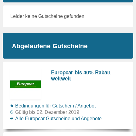
Leider keine Gutscheine gefunden.
Abgelaufene Gutscheine
Europcar bis 40% Rabatt
weltweit
Bedingungen für Gutschein / Angebot
Gültig bis 02. Dezember 2019
Alle Europcar Gutscheine und Angebote