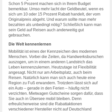
Schon 5 Prozent machen sich in Ihrem Budget
bemerkbar. Umso mehr lacht der Geldbeutel, wenn es
sich um 10 oder 15 Prozent Rabatt handelt, der vom
Originalpreis abgeht. Und warum sollte man mehr
bezahlen als unbedingt nötig? Schließlich kann man
sein Geld auf Reisen auch anderweitig gut
gebrauchen.
Die Welt kennenlernen
Mobilität ist eines der Kennzeichen des modernen
Menschen. Vorbei die Zeiten, da Handwerksburschen
auszogen, um in einem anderen Landstrich das
Leben kennenzulernen. Heutzutage ist Flexibilität
angesagt. Nicht nur am Arbeitsplatz, auch beim
Reisen. Natürlich kann man sich auch heute eine
Region zu Fuß erwandern. Trotzdem lässt sich auf
ein Auto – gerade in den Ferien – häufig nicht
verzichten. Mietwagen Gutscheine sorgen dafür, dass
Sie auch in Übersee mobil bleiben. Denn
erfreulicherweise sind die Rabattaktionen
verschiedener Hersteller nicht auf Deutschland