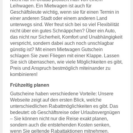
Leihwagen. Ein Mietwagen ist auch für
Geschäftsleute wichtig, wenn sie für einen Termin in
einer anderen Stadt oder einem anderen Land
unterwegs sind. Wer freut sich bei so viel Flexibilität
nicht über ein gutes Schnäppchen? Über ein Auto,
das nicht nur Sicherheit, Komfort und Unabhängigkeit
verspricht, sondern dabei auch noch unschlagbar
günstig ist? Mit einem Mietwagen Gutschein
schlagen Sie zwei Fliegen mit einer Klappe. Lassen
Sie sich überraschen, wie viele Möglichkeiten es gibt,
Preis und Anspruch bestmöglich miteinander zu
kombinieren!
Frühzeitig planen
Gutscheine haben verschiedene Vorteile: Unsere
Webseite zeigt auf den ersten Blick, welche
unterschiedlichen Rabattmöglichkeiten es gibt. Das
bedeutet: ob Geschäftsreise oder Urlaubsvergnügen
– Sie können nicht nur die Reise exakt planen,
sondern auch die entstehenden Kosten senken,
wenn Sie geltende Rabattaktionen mitnehmen.