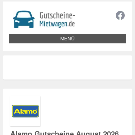
MENÜ
Alamo Gutscheine August 2026