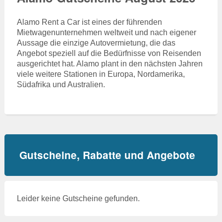
Alamo Rent a Car ist eines der führenden
Mietwagenunternehmen weltweit und nach eigener
Aussage die einzige Autovermietung, die das
Angebot speziell auf die Bedürfnisse von Reisenden
ausgerichtet hat. Alamo plant in den nächsten Jahren
viele weitere Stationen in Europa, Nordamerika,
Südafrika und Australien.
Gutscheine, Rabatte und Angebote
Leider keine Gutscheine gefunden.