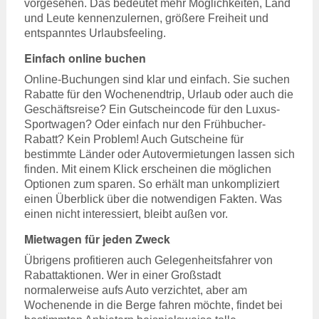
vorgesehen. Das bedeutet mehr Möglichkeiten, Land
und Leute kennenzulernen, größere Freiheit und
entspanntes Urlaubsfeeling.
Einfach online buchen
Online-Buchungen sind klar und einfach. Sie suchen
Rabatte für den Wochenendtrip, Urlaub oder auch die
Geschäftsreise? Ein Gutscheincode für den Luxus-
Sportwagen? Oder einfach nur den Frühbucher-
Rabatt? Kein Problem! Auch Gutscheine für
bestimmte Länder oder Autovermietungen lassen sich
finden. Mit einem Klick erscheinen die möglichen
Optionen zum sparen. So erhält man unkompliziert
einen Überblick über die notwendigen Fakten. Was
einen nicht interessiert, bleibt außen vor.
Mietwagen für jeden Zweck
Übrigens profitieren auch Gelegenheitsfahrer von
Rabattaktionen. Wer in einer Großstadt
normalerweise aufs Auto verzichtet, aber am
Wochenende in die Berge fahren möchte, findet bei