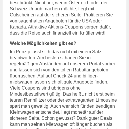
beschränkt. Nicht nur, wer in Österreich oder der
Schweiz Urlaub machen möchte, liegt mit
Gutscheinen auf der sicheren Seite. Profitieren Sie
von sagenhaften Angeboten für die USA oder
Kanada. Attraktive Aktions-Coupons sorgen dafür,
dass die Reise auch finanziell ein Knüller wird!
Welche Möglichkeiten gibt es?
Im Prinzip lässt sich das nicht mit einem Satz
beantworten. Am besten schauen Sie in
regelmäßigen Abständen auf unserem Portal vorbei
und lassen sich von den tollen Rabattangeboten
überraschen. Auf auf Check 24 und billiger-
mietwagen lassen sich oft gute Angebote finden.
Viele Coupons sind übrigens ohne
Mindestbestellwert gültig. Das heißt, nicht erst beim
teuren Rennflitzer oder der extravaganten Limousine
spart man gewaltig. Auch wer sich für den trendigen
Kleinwagen entscheidet, liegt monetär auf der
sicheren Seite. Schon gewusst? Dank guter Deals
kann man seinen Mietwagen oft länger buchen als