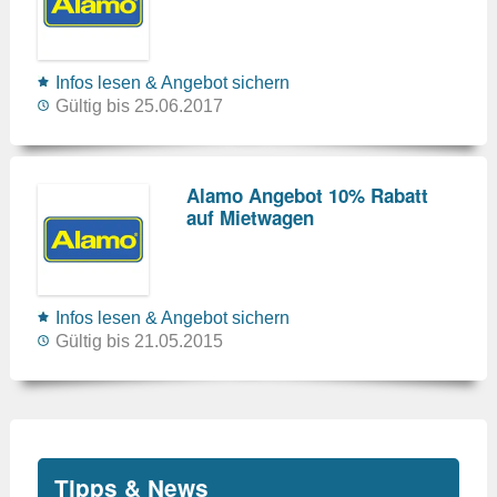
Infos lesen & Angebot sichern
Gültig bis 25.06.2017
Alamo Angebot 10% Rabatt
auf Mietwagen
Infos lesen & Angebot sichern
Gültig bis 21.05.2015
Tipps & News