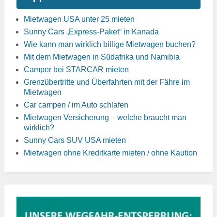
Mietwagen USA unter 25 mieten
Sunny Cars „Express-Paket“ in Kanada
Wie kann man wirklich billige Mietwagen buchen?
Mit dem Mietwagen in Südafrika und Namibia
Camper bei STARCAR mieten
Grenzübertritte und Überfahrten mit der Fähre im
Mietwagen
Car campen / im Auto schlafen
Mietwagen Versicherung – welche braucht man
wirklich?
Sunny Cars SUV USA mieten
Mietwagen ohne Kreditkarte mieten / ohne Kaution