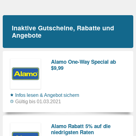
Inaktive Gutscheine, Rabatte und
Angebote
Alamo One-Way Special ab
$9,99
Infos lesen & Angebot sichern
Gültig bis 01.03.2021
Alamo Rabatt 5% auf die
niedrigsten Raten