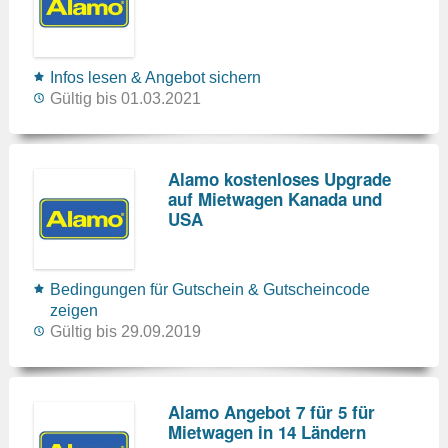
Infos lesen & Angebot sichern
Gültig bis 01.03.2021
Alamo kostenloses Upgrade
auf Mietwagen Kanada und
USA
Bedingungen für Gutschein & Gutscheincode
zeigen
Gültig bis 29.09.2019
Alamo Angebot 7 für 5 für
Mietwagen in 14 Ländern