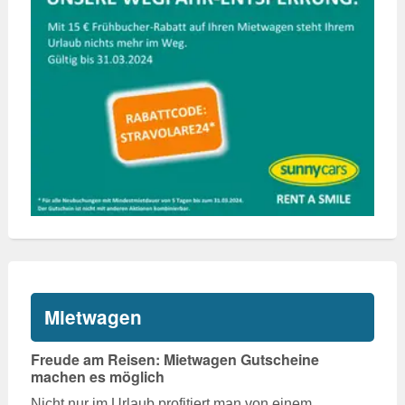
Mietwagen
Freude am Reisen: Mietwagen Gutscheine
machen es möglich
Nicht nur im Urlaub profitiert man von einem