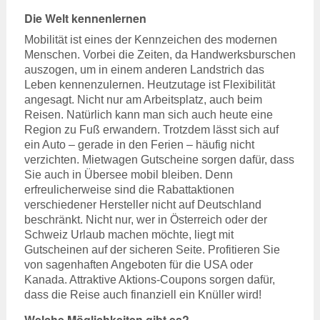
Die Welt kennenlernen
Mobilität ist eines der Kennzeichen des modernen
Menschen. Vorbei die Zeiten, da Handwerksburschen
auszogen, um in einem anderen Landstrich das
Leben kennenzulernen. Heutzutage ist Flexibilität
angesagt. Nicht nur am Arbeitsplatz, auch beim
Reisen. Natürlich kann man sich auch heute eine
Region zu Fuß erwandern. Trotzdem lässt sich auf
ein Auto – gerade in den Ferien – häufig nicht
verzichten. Mietwagen Gutscheine sorgen dafür, dass
Sie auch in Übersee mobil bleiben. Denn
erfreulicherweise sind die Rabattaktionen
verschiedener Hersteller nicht auf Deutschland
beschränkt. Nicht nur, wer in Österreich oder der
Schweiz Urlaub machen möchte, liegt mit
Gutscheinen auf der sicheren Seite. Profitieren Sie
von sagenhaften Angeboten für die USA oder
Kanada. Attraktive Aktions-Coupons sorgen dafür,
dass die Reise auch finanziell ein Knüller wird!
Welche Möglichkeiten gibt es?