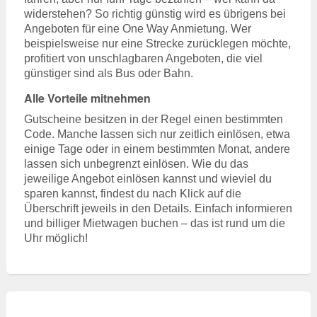
widerstehen? So richtig günstig wird es übrigens bei
Angeboten für eine One Way Anmietung. Wer
beispielsweise nur eine Strecke zurücklegen möchte,
profitiert von unschlagbaren Angeboten, die viel
günstiger sind als Bus oder Bahn.
Alle Vorteile mitnehmen
Gutscheine besitzen in der Regel einen bestimmten
Code. Manche lassen sich nur zeitlich einlösen, etwa
einige Tage oder in einem bestimmten Monat, andere
lassen sich unbegrenzt einlösen. Wie du das
jeweilige Angebot einlösen kannst und wieviel du
sparen kannst, findest du nach Klick auf die
Überschrift jeweils in den Details. Einfach informieren
und billiger Mietwagen buchen – das ist rund um die
Uhr möglich!