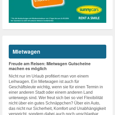
Mietwagen
Freude am Reisen: Mietwagen Gutscheine
machen es möglich
Nicht nur im Urlaub profitiert man von einem
Leihwagen. Ein Mietwagen ist auch für
Geschäftsleute wichtig, wenn sie für einen Termin in
einer anderen Stadt oder einem anderen Land
unterwegs sind. Wer freut sich bei so viel Flexibilität
nicht über ein gutes Schnäppchen? Über ein Auto,
das nicht nur Sicherheit, Komfort und Unabhängigkeit
verspricht, sondern dabei auch noch unschlagbar