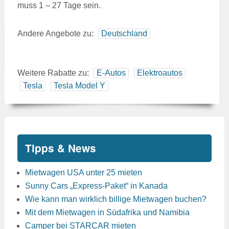
muss 1 – 27 Tage sein.
Andere Angebote zu:
Deutschland
Weitere Rabatte zu:
E-Autos
Elektroautos
Tesla
Tesla Model Y
Tipps & News
Mietwagen USA unter 25 mieten
Sunny Cars „Express-Paket“ in Kanada
Wie kann man wirklich billige Mietwagen buchen?
Mit dem Mietwagen in Südafrika und Namibia
Camper bei STARCAR mieten