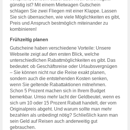
günstig ist? Mit einem Mietwagen Gutschein
schlagen Sie zwei Fliegen mit einer Klappe. Lassen
Sie sich überraschen, wie viele Möglichkeiten es gibt,
Preis und Anspruch bestmöglich miteinander zu
kombinieren!
Frühzeitig planen
Gutscheine haben verschiedene Vorteile: Unsere
Webseite zeigt auf den ersten Blick, welche
unterschiedlichen Rabattmöglichkeiten es gibt. Das
bedeutet: ob Geschäftsreise oder Urlaubsvergnügen
– Sie können nicht nur die Reise exakt planen,
sondern auch die entstehenden Kosten senken,
wenn Sie geltende Rabattaktionen mitnehmen.
Schon 5 Prozent machen sich in Ihrem Budget
bemerkbar. Umso mehr lacht der Geldbeutel, wenn es
sich um 10 oder 15 Prozent Rabatt handelt, der vom
Originalpreis abgeht. Und warum sollte man mehr
bezahlen als unbedingt nötig? Schließlich kann man
sein Geld auf Reisen auch anderweitig gut
gebrauchen.