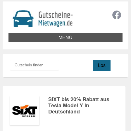
MENÜ
Los
SIXT bis 20% Rabatt aus
Tesla Model Y in
Deutschland