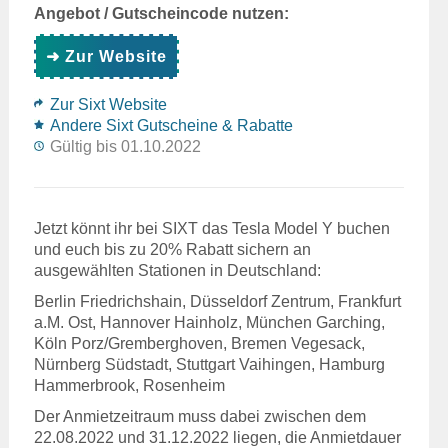
Angebot / Gutscheincode nutzen:
➜ Zur Website
Zur Sixt Website
Andere Sixt Gutscheine & Rabatte
Gültig bis 01.10.2022
Jetzt könnt ihr bei SIXT das Tesla Model Y buchen
und euch bis zu 20% Rabatt sichern an
ausgewählten Stationen in Deutschland:
Berlin Friedrichshain, Düsseldorf Zentrum, Frankfurt
a.M. Ost, Hannover Hainholz, München Garching,
Köln Porz/Gremberghoven, Bremen Vegesack,
Nürnberg Südstadt, Stuttgart Vaihingen, Hamburg
Hammerbrook, Rosenheim
Der Anmietzeitraum muss dabei zwischen dem
22.08.2022 und 31.12.2022 liegen, die Anmietdauer