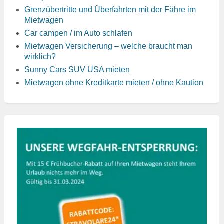
Grenzübertritte und Überfahrten mit der Fähre im
Mietwagen
Car campen / im Auto schlafen
Mietwagen Versicherung – welche braucht man
wirklich?
Sunny Cars SUV USA mieten
Mietwagen ohne Kreditkarte mieten / ohne Kaution