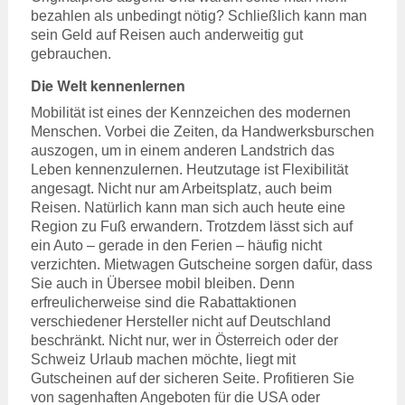
bezahlen als unbedingt nötig? Schließlich kann man
sein Geld auf Reisen auch anderweitig gut
gebrauchen.
Die Welt kennenlernen
Mobilität ist eines der Kennzeichen des modernen
Menschen. Vorbei die Zeiten, da Handwerksburschen
auszogen, um in einem anderen Landstrich das
Leben kennenzulernen. Heutzutage ist Flexibilität
angesagt. Nicht nur am Arbeitsplatz, auch beim
Reisen. Natürlich kann man sich auch heute eine
Region zu Fuß erwandern. Trotzdem lässt sich auf
ein Auto – gerade in den Ferien – häufig nicht
verzichten. Mietwagen Gutscheine sorgen dafür, dass
Sie auch in Übersee mobil bleiben. Denn
erfreulicherweise sind die Rabattaktionen
verschiedener Hersteller nicht auf Deutschland
beschränkt. Nicht nur, wer in Österreich oder der
Schweiz Urlaub machen möchte, liegt mit
Gutscheinen auf der sicheren Seite. Profitieren Sie
von sagenhaften Angeboten für die USA oder