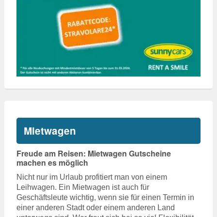
Mietwagen
Freude am Reisen: Mietwagen Gutscheine
machen es möglich
Nicht nur im Urlaub profitiert man von einem
Leihwagen. Ein Mietwagen ist auch für
Geschäftsleute wichtig, wenn sie für einen Termin in
einer anderen Stadt oder einem anderen Land