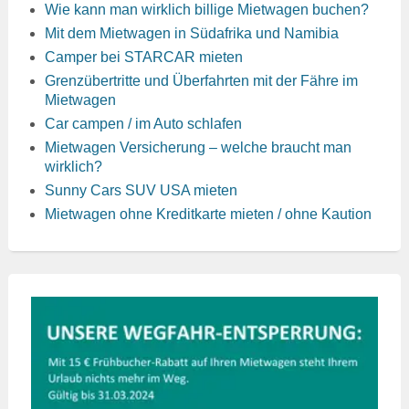
Wie kann man wirklich billige Mietwagen buchen?
Mit dem Mietwagen in Südafrika und Namibia
Camper bei STARCAR mieten
Grenzübertritte und Überfahrten mit der Fähre im
Mietwagen
Car campen / im Auto schlafen
Mietwagen Versicherung – welche braucht man
wirklich?
Sunny Cars SUV USA mieten
Mietwagen ohne Kreditkarte mieten / ohne Kaution