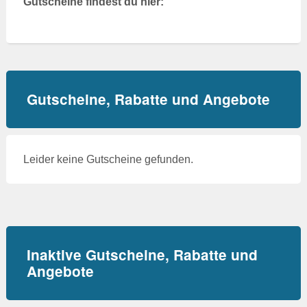
Gutscheine findest du hier:
Gutscheine, Rabatte und Angebote
Leider keine Gutscheine gefunden.
Inaktive Gutscheine, Rabatte und
Angebote