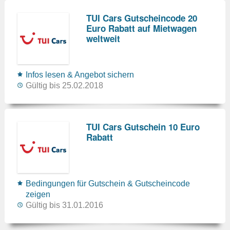
TUI Cars Gutscheincode 20
Euro Rabatt auf Mietwagen
weltweit
Infos lesen & Angebot sichern
Gültig bis 25.02.2018
TUI Cars Gutschein 10 Euro
Rabatt
Bedingungen für Gutschein & Gutscheincode
zeigen
Gültig bis 31.01.2016