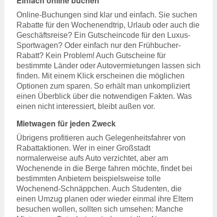
Einfach online buchen
Online-Buchungen sind klar und einfach. Sie suchen
Rabatte für den Wochenendtrip, Urlaub oder auch die
Geschäftsreise? Ein Gutscheincode für den Luxus-
Sportwagen? Oder einfach nur den Frühbucher-
Rabatt? Kein Problem! Auch Gutscheine für
bestimmte Länder oder Autovermietungen lassen sich
finden. Mit einem Klick erscheinen die möglichen
Optionen zum sparen. So erhält man unkompliziert
einen Überblick über die notwendigen Fakten. Was
einen nicht interessiert, bleibt außen vor.
Mietwagen für jeden Zweck
Übrigens profitieren auch Gelegenheitsfahrer von
Rabattaktionen. Wer in einer Großstadt
normalerweise aufs Auto verzichtet, aber am
Wochenende in die Berge fahren möchte, findet bei
bestimmten Anbietern beispielsweise tolle
Wochenend-Schnäppchen. Auch Studenten, die
einen Umzug planen oder wieder einmal ihre Eltern
besuchen wollen, sollten sich umsehen: Manche