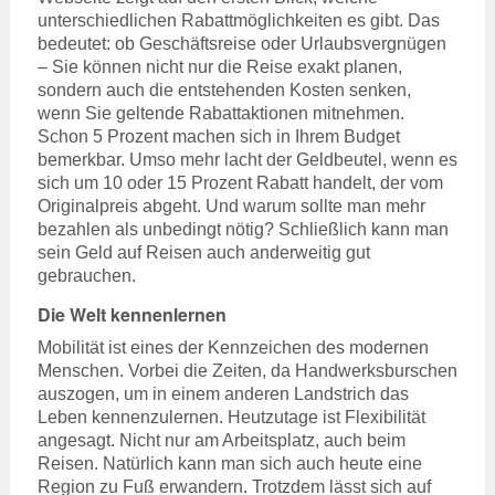
unterschiedlichen Rabattmöglichkeiten es gibt. Das
bedeutet: ob Geschäftsreise oder Urlaubsvergnügen
– Sie können nicht nur die Reise exakt planen,
sondern auch die entstehenden Kosten senken,
wenn Sie geltende Rabattaktionen mitnehmen.
Schon 5 Prozent machen sich in Ihrem Budget
bemerkbar. Umso mehr lacht der Geldbeutel, wenn es
sich um 10 oder 15 Prozent Rabatt handelt, der vom
Originalpreis abgeht. Und warum sollte man mehr
bezahlen als unbedingt nötig? Schließlich kann man
sein Geld auf Reisen auch anderweitig gut
gebrauchen.
Die Welt kennenlernen
Mobilität ist eines der Kennzeichen des modernen
Menschen. Vorbei die Zeiten, da Handwerksburschen
auszogen, um in einem anderen Landstrich das
Leben kennenzulernen. Heutzutage ist Flexibilität
angesagt. Nicht nur am Arbeitsplatz, auch beim
Reisen. Natürlich kann man sich auch heute eine
Region zu Fuß erwandern. Trotzdem lässt sich auf