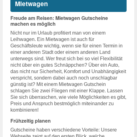
Mietwagen
Freude am Reisen: Mietwagen Gutscheine
machen es möglich
Nicht nur im Urlaub profitiert man von einem
Leihwagen. Ein Mietwagen ist auch für
Geschäftsleute wichtig, wenn sie für einen Termin in
einer anderen Stadt oder einem anderen Land
unterwegs sind. Wer freut sich bei so viel Flexibilität
nicht über ein gutes Schnäppchen? Über ein Auto,
das nicht nur Sicherheit, Komfort und Unabhängigkeit
verspricht, sondern dabei auch noch unschlagbar
günstig ist? Mit einem Mietwagen Gutschein
schlagen Sie zwei Fliegen mit einer Klappe. Lassen
Sie sich überraschen, wie viele Möglichkeiten es gibt,
Preis und Anspruch bestmöglich miteinander zu
kombinieren!
Frühzeitig planen
Gutscheine haben verschiedene Vorteile: Unsere
Webseite zeigt auf den ersten Blick, welche