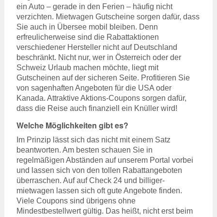
ein Auto – gerade in den Ferien – häufig nicht
verzichten. Mietwagen Gutscheine sorgen dafür, dass
Sie auch in Übersee mobil bleiben. Denn
erfreulicherweise sind die Rabattaktionen
verschiedener Hersteller nicht auf Deutschland
beschränkt. Nicht nur, wer in Österreich oder der
Schweiz Urlaub machen möchte, liegt mit
Gutscheinen auf der sicheren Seite. Profitieren Sie
von sagenhaften Angeboten für die USA oder
Kanada. Attraktive Aktions-Coupons sorgen dafür,
dass die Reise auch finanziell ein Knüller wird!
Welche Möglichkeiten gibt es?
Im Prinzip lässt sich das nicht mit einem Satz
beantworten. Am besten schauen Sie in
regelmäßigen Abständen auf unserem Portal vorbei
und lassen sich von den tollen Rabattangeboten
überraschen. Auf auf Check 24 und billiger-
mietwagen lassen sich oft gute Angebote finden.
Viele Coupons sind übrigens ohne
Mindestbestellwert gültig. Das heißt, nicht erst beim