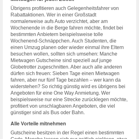
Übrigens profitieren auch Gelegenheitsfahrer von
Rabattaktionen. Wer in einer Großstadt
normalerweise aufs Auto verzichtet, aber am
Wochenende in die Berge fahren möchte, findet bei
bestimmten Anbietern beispielsweise tolle
Wochenend-Schnäppchen. Auch Studenten, die
einen Umzug planen oder wieder einmal ihre Eltern
besuchen wollen, sollten sich umsehen: Manche
Mietwagen Gutscheine sind speziell auf junge
Globetrotter zugeschnitten. Aber auch alle anderen
dürfen sich freuen: Sieben Tage einen Mietwagen
fahren, aber nur fünf Tage bezahlen – wer kann da
widerstehen? So richtig günstig wird es übrigens bei
Angeboten für eine One Way Anmietung. Wer
beispielsweise nur eine Strecke zurücklegen möchte,
profitiert von unschlagbaren Angeboten, die viel
günstiger sind als Bus oder Bahn.
Alle Vorteile mitnehmen
Gutscheine besitzen in der Regel einen bestimmten