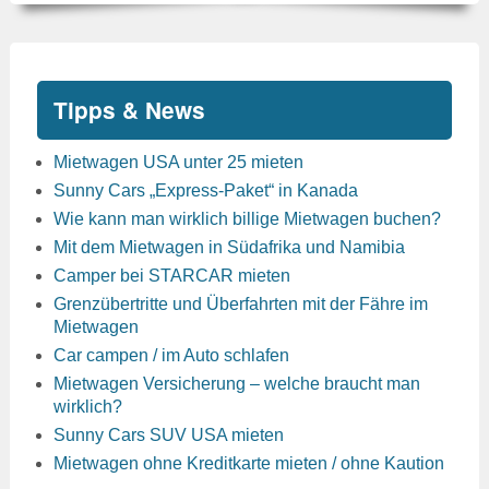
Tipps & News
Mietwagen USA unter 25 mieten
Sunny Cars „Express-Paket“ in Kanada
Wie kann man wirklich billige Mietwagen buchen?
Mit dem Mietwagen in Südafrika und Namibia
Camper bei STARCAR mieten
Grenzübertritte und Überfahrten mit der Fähre im
Mietwagen
Car campen / im Auto schlafen
Mietwagen Versicherung – welche braucht man
wirklich?
Sunny Cars SUV USA mieten
Mietwagen ohne Kreditkarte mieten / ohne Kaution