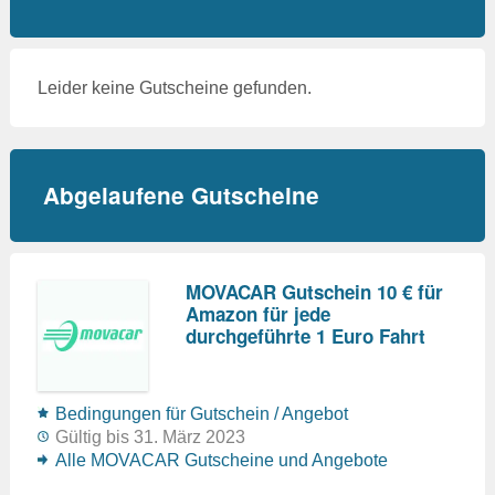
Leider keine Gutscheine gefunden.
Abgelaufene Gutscheine
MOVACAR Gutschein 10 € für
Amazon für jede
durchgeführte 1 Euro Fahrt
Bedingungen für Gutschein / Angebot
Gültig bis 31. März 2023
Alle MOVACAR Gutscheine und Angebote