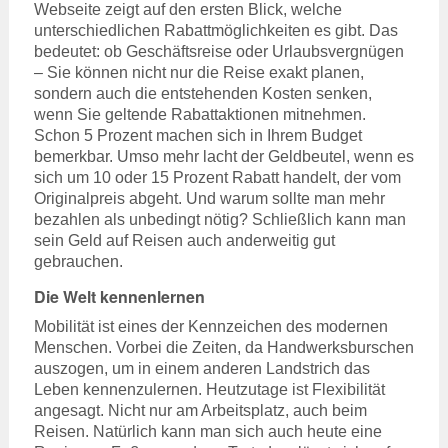
Webseite zeigt auf den ersten Blick, welche
unterschiedlichen Rabattmöglichkeiten es gibt. Das
bedeutet: ob Geschäftsreise oder Urlaubsvergnügen
– Sie können nicht nur die Reise exakt planen,
sondern auch die entstehenden Kosten senken,
wenn Sie geltende Rabattaktionen mitnehmen.
Schon 5 Prozent machen sich in Ihrem Budget
bemerkbar. Umso mehr lacht der Geldbeutel, wenn es
sich um 10 oder 15 Prozent Rabatt handelt, der vom
Originalpreis abgeht. Und warum sollte man mehr
bezahlen als unbedingt nötig? Schließlich kann man
sein Geld auf Reisen auch anderweitig gut
gebrauchen.
Die Welt kennenlernen
Mobilität ist eines der Kennzeichen des modernen
Menschen. Vorbei die Zeiten, da Handwerksburschen
auszogen, um in einem anderen Landstrich das
Leben kennenzulernen. Heutzutage ist Flexibilität
angesagt. Nicht nur am Arbeitsplatz, auch beim
Reisen. Natürlich kann man sich auch heute eine