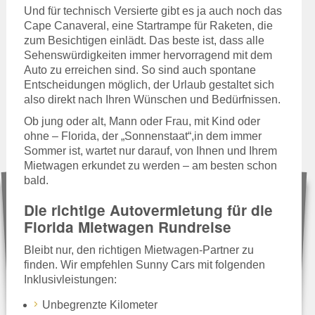
Und für technisch Versierte gibt es ja auch noch das
Cape Canaveral, eine Startrampe für Raketen, die
zum Besichtigen einlädt. Das beste ist, dass alle
Sehenswürdigkeiten immer hervorragend mit dem
Auto zu erreichen sind. So sind auch spontane
Entscheidungen möglich, der Urlaub gestaltet sich
also direkt nach Ihren Wünschen und Bedürfnissen.
Ob jung oder alt, Mann oder Frau, mit Kind oder
ohne – Florida, der „Sonnenstaat“,in dem immer
Sommer ist, wartet nur darauf, von Ihnen und Ihrem
Mietwagen erkundet zu werden – am besten schon
bald.
Die richtige Autovermietung für die
Florida Mietwagen Rundreise
Bleibt nur, den richtigen Mietwagen-Partner zu
finden. Wir empfehlen Sunny Cars mit folgenden
Inklusivleistungen:
Unbegrenzte Kilometer