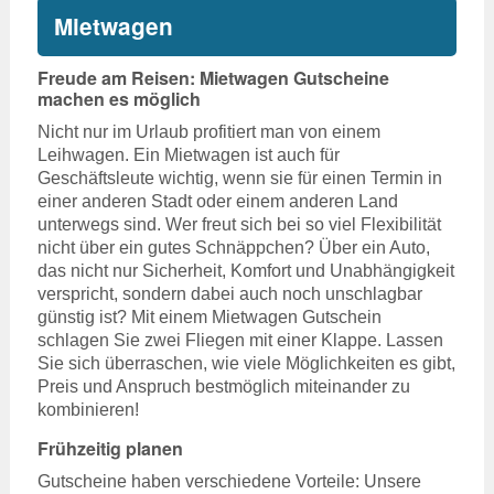
Mietwagen
Freude am Reisen: Mietwagen Gutscheine
machen es möglich
Nicht nur im Urlaub profitiert man von einem
Leihwagen. Ein Mietwagen ist auch für
Geschäftsleute wichtig, wenn sie für einen Termin in
einer anderen Stadt oder einem anderen Land
unterwegs sind. Wer freut sich bei so viel Flexibilität
nicht über ein gutes Schnäppchen? Über ein Auto,
das nicht nur Sicherheit, Komfort und Unabhängigkeit
verspricht, sondern dabei auch noch unschlagbar
günstig ist? Mit einem Mietwagen Gutschein
schlagen Sie zwei Fliegen mit einer Klappe. Lassen
Sie sich überraschen, wie viele Möglichkeiten es gibt,
Preis und Anspruch bestmöglich miteinander zu
kombinieren!
Frühzeitig planen
Gutscheine haben verschiedene Vorteile: Unsere