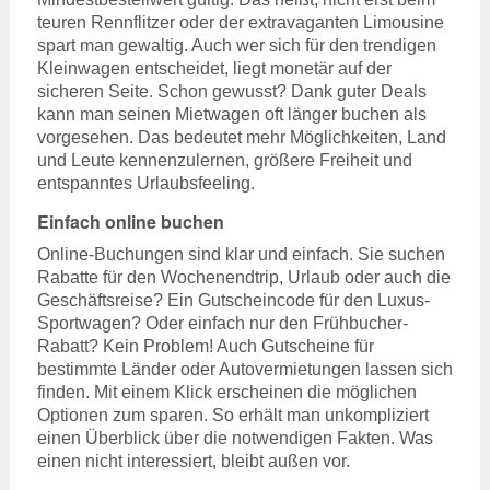
teuren Rennflitzer oder der extravaganten Limousine
spart man gewaltig. Auch wer sich für den trendigen
Kleinwagen entscheidet, liegt monetär auf der
sicheren Seite. Schon gewusst? Dank guter Deals
kann man seinen Mietwagen oft länger buchen als
vorgesehen. Das bedeutet mehr Möglichkeiten, Land
und Leute kennenzulernen, größere Freiheit und
entspanntes Urlaubsfeeling.
Einfach online buchen
Online-Buchungen sind klar und einfach. Sie suchen
Rabatte für den Wochenendtrip, Urlaub oder auch die
Geschäftsreise? Ein Gutscheincode für den Luxus-
Sportwagen? Oder einfach nur den Frühbucher-
Rabatt? Kein Problem! Auch Gutscheine für
bestimmte Länder oder Autovermietungen lassen sich
finden. Mit einem Klick erscheinen die möglichen
Optionen zum sparen. So erhält man unkompliziert
einen Überblick über die notwendigen Fakten. Was
einen nicht interessiert, bleibt außen vor.