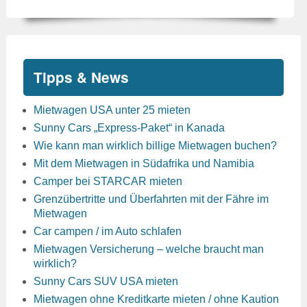
Tipps & News
Mietwagen USA unter 25 mieten
Sunny Cars „Express-Paket“ in Kanada
Wie kann man wirklich billige Mietwagen buchen?
Mit dem Mietwagen in Südafrika und Namibia
Camper bei STARCAR mieten
Grenzübertritte und Überfahrten mit der Fähre im
Mietwagen
Car campen / im Auto schlafen
Mietwagen Versicherung – welche braucht man
wirklich?
Sunny Cars SUV USA mieten
Mietwagen ohne Kreditkarte mieten / ohne Kaution