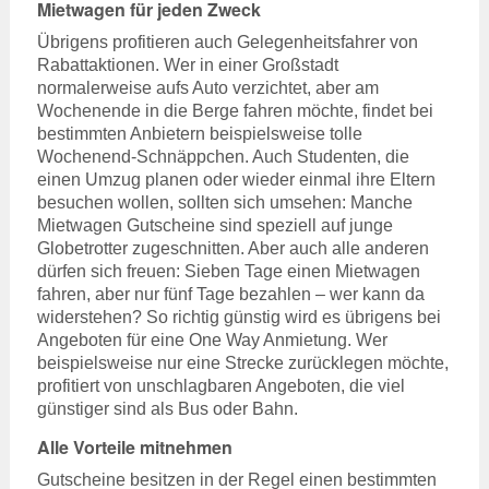
Mietwagen für jeden Zweck
Übrigens profitieren auch Gelegenheitsfahrer von
Rabattaktionen. Wer in einer Großstadt
normalerweise aufs Auto verzichtet, aber am
Wochenende in die Berge fahren möchte, findet bei
bestimmten Anbietern beispielsweise tolle
Wochenend-Schnäppchen. Auch Studenten, die
einen Umzug planen oder wieder einmal ihre Eltern
besuchen wollen, sollten sich umsehen: Manche
Mietwagen Gutscheine sind speziell auf junge
Globetrotter zugeschnitten. Aber auch alle anderen
dürfen sich freuen: Sieben Tage einen Mietwagen
fahren, aber nur fünf Tage bezahlen – wer kann da
widerstehen? So richtig günstig wird es übrigens bei
Angeboten für eine One Way Anmietung. Wer
beispielsweise nur eine Strecke zurücklegen möchte,
profitiert von unschlagbaren Angeboten, die viel
günstiger sind als Bus oder Bahn.
Alle Vorteile mitnehmen
Gutscheine besitzen in der Regel einen bestimmten