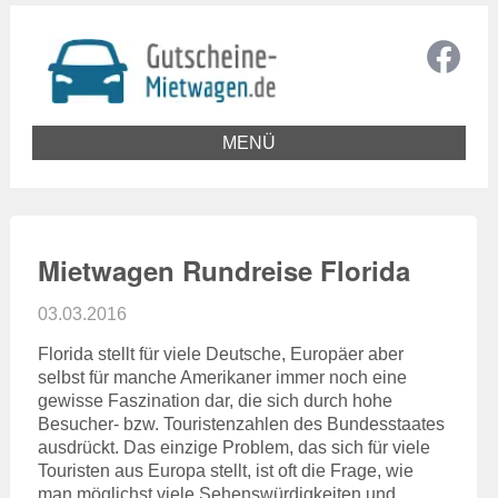
MENÜ
Mietwagen Rundreise Florida
03.03.2016
Florida stellt für viele Deutsche, Europäer aber
selbst für manche Amerikaner immer noch eine
gewisse Faszination dar, die sich durch hohe
Besucher- bzw. Touristenzahlen des Bundesstaates
ausdrückt. Das einzige Problem, das sich für viele
Touristen aus Europa stellt, ist oft die Frage, wie
man möglichst viele Sehenswürdigkeiten und