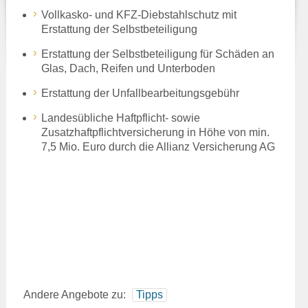
Vollkasko- und KFZ-Diebstahlschutz mit
Erstattung der Selbstbeteiligung
Erstattung der Selbstbeteiligung für Schäden an
Glas, Dach, Reifen und Unterboden
Erstattung der Unfallbearbeitungsgebühr
Landesübliche Haftpflicht- sowie
Zusatzhaftpflichtversicherung in Höhe von min.
7,5 Mio. Euro durch die Allianz Versicherung AG
Andere Angebote zu:
Tipps