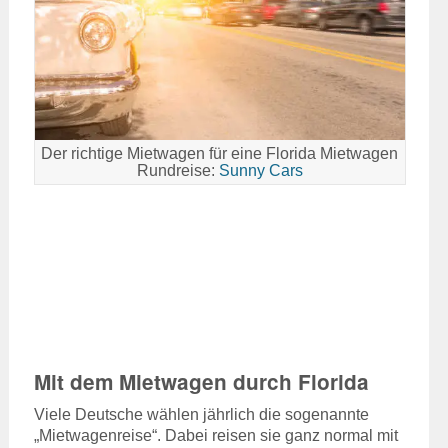
Der richtige Mietwagen für eine Florida Mietwagen
Rundreise:
Sunny Cars
Mit dem Mietwagen durch Florida
Viele Deutsche wählen jährlich die sogenannte
„Mietwagenreise“. Dabei reisen sie ganz normal mit