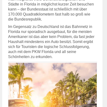
Städte in Florida in möglichst kurzer Zeit besuchen
kann – der Bundesstaat ist schließlich mit über
170.000 Quadratkilometern fast halb so groß wie
die Bundesrepublik.
Im Gegensatz zu Deutschland ist das Bahnnetz in
Florida nur sporadisch ausgebaut, für die meisten
Amerikaner ist das aber kein Problem, da fast jeder
Haushalt mindestens ein Auto besitzt. Somit ergibt
sich für Touristen die logische Schlussfolgerung,
auch mit dem PKW Florida und all seine
Schönheiten zu erkunden.