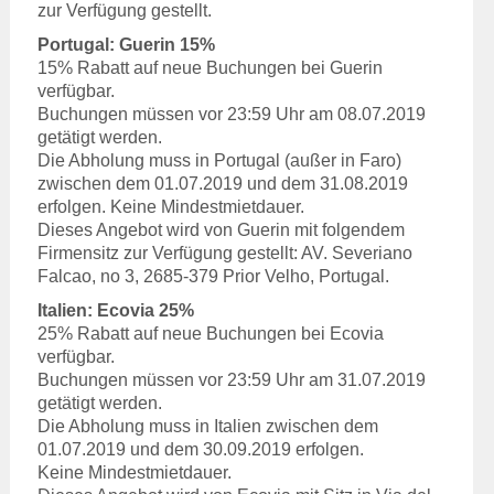
zur Verfügung gestellt.
Portugal: Guerin 15%
15% Rabatt auf neue Buchungen bei Guerin
verfügbar.
Buchungen müssen vor 23:59 Uhr am 08.07.2019
getätigt werden.
Die Abholung muss in Portugal (außer in Faro)
zwischen dem 01.07.2019 und dem 31.08.2019
erfolgen. Keine Mindestmietdauer.
Dieses Angebot wird von Guerin mit folgendem
Firmensitz zur Verfügung gestellt: AV. Severiano
Falcao, no 3, 2685-379 Prior Velho, Portugal.
Italien: Ecovia 25%
25% Rabatt auf neue Buchungen bei Ecovia
verfügbar.
Buchungen müssen vor 23:59 Uhr am 31.07.2019
getätigt werden.
Die Abholung muss in Italien zwischen dem
01.07.2019 und dem 30.09.2019 erfolgen.
Keine Mindestmietdauer.