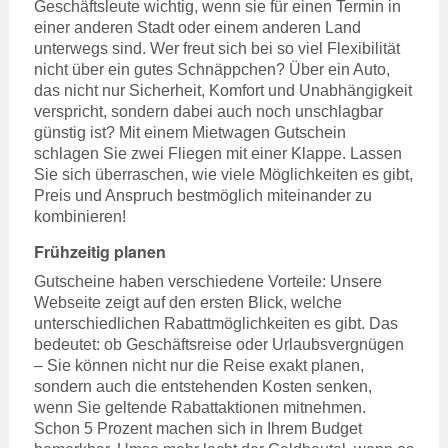
Geschäftsleute wichtig, wenn sie für einen Termin in
einer anderen Stadt oder einem anderen Land
unterwegs sind. Wer freut sich bei so viel Flexibilität
nicht über ein gutes Schnäppchen? Über ein Auto,
das nicht nur Sicherheit, Komfort und Unabhängigkeit
verspricht, sondern dabei auch noch unschlagbar
günstig ist? Mit einem Mietwagen Gutschein
schlagen Sie zwei Fliegen mit einer Klappe. Lassen
Sie sich überraschen, wie viele Möglichkeiten es gibt,
Preis und Anspruch bestmöglich miteinander zu
kombinieren!
Frühzeitig planen
Gutscheine haben verschiedene Vorteile: Unsere
Webseite zeigt auf den ersten Blick, welche
unterschiedlichen Rabattmöglichkeiten es gibt. Das
bedeutet: ob Geschäftsreise oder Urlaubsvergnügen
– Sie können nicht nur die Reise exakt planen,
sondern auch die entstehenden Kosten senken,
wenn Sie geltende Rabattaktionen mitnehmen.
Schon 5 Prozent machen sich in Ihrem Budget