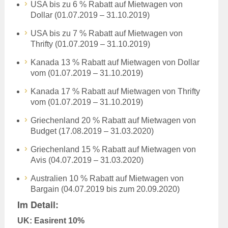
USA bis zu 6 % Rabatt auf Mietwagen von
Dollar (01.07.2019 – 31.10.2019)
USA bis zu 7 % Rabatt auf Mietwagen von
Thrifty (01.07.2019 – 31.10.2019)
Kanada 13 % Rabatt auf Mietwagen von Dollar
vom (01.07.2019 – 31.10.2019)
Kanada 17 % Rabatt auf Mietwagen von Thrifty
vom (01.07.2019 – 31.10.2019)
Griechenland 20 % Rabatt auf Mietwagen von
Budget (17.08.2019 – 31.03.2020)
Griechenland 15 % Rabatt auf Mietwagen von
Avis (04.07.2019 – 31.03.2020)
Australien 10 % Rabatt auf Mietwagen von
Bargain (04.07.2019 bis zum 20.09.2020)
Im Detail:
UK: Easirent 10%