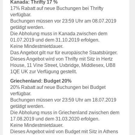
Kanada: Thrifty 17 %
17% Rabatt auf neue Buchungen bei Thrifty
verfügbar.
Buchungen müssen vor 23:59 Uhr am 08.07.2019
getätigt werden.
Die Abholung muss in Kanada zwischen dem
01.07.2019 und dem 31.10.2019 erfolgen.
Keine Mindestmietdauer.
Das Angebot gilt nur für europäische Staatsbürger.
Dieses Angebot wird von Thrifty mit Sitz in Hertz
House, 11 Vine Street, Uxbridge, Middlesex, UB8
1QE UK zur Verfügung gestellt.
Griechenland: Budget 20%
20% Rabatt auf neue Buchungen bei Budget
verfügbar.
Buchungen müssen vor 23:59 Uhr am 18.07.2019
getätigt werden.
Die Abholung muss in Griechenland zwischen dem
17.08.2019 und dem 31.03.2020 erfolgen.
Keine Mindestmietdauer.
Dieses Angebot wird von Budget mit Sitz in Athens