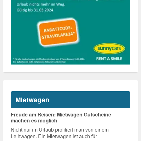
Mietwagen
Freude am Reisen: Mietwagen Gutscheine
machen es möglich
Nicht nur im Urlaub profitiert man von einem
Leihwagen. Ein Mietwagen ist auch für