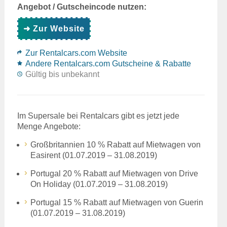
Angebot / Gutscheincode nutzen:
➜ Zur Website
Zur Rentalcars.com Website
Andere Rentalcars.com Gutscheine & Rabatte
Gültig bis unbekannt
Im Supersale bei Rentalcars gibt es jetzt jede
Menge Angebote:
Großbritannien 10 % Rabatt auf Mietwagen von
Easirent (01.07.2019 – 31.08.2019)
Portugal 20 % Rabatt auf Mietwagen von Drive
On Holiday (01.07.2019 – 31.08.2019)
Portugal 15 % Rabatt auf Mietwagen von Guerin
(01.07.2019 – 31.08.2019)