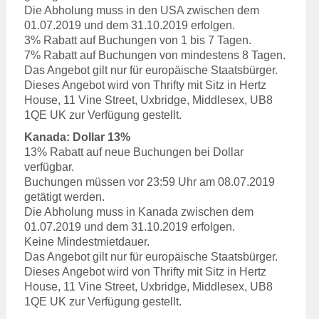
Die Abholung muss in den USA zwischen dem
01.07.2019 und dem 31.10.2019 erfolgen.
3% Rabatt auf Buchungen von 1 bis 7 Tagen.
7% Rabatt auf Buchungen von mindestens 8 Tagen.
Das Angebot gilt nur für europäische Staatsbürger.
Dieses Angebot wird von Thrifty mit Sitz in Hertz
House, 11 Vine Street, Uxbridge, Middlesex, UB8
1QE UK zur Verfügung gestellt.
Kanada: Dollar 13%
13% Rabatt auf neue Buchungen bei Dollar
verfügbar.
Buchungen müssen vor 23:59 Uhr am 08.07.2019
getätigt werden.
Die Abholung muss in Kanada zwischen dem
01.07.2019 und dem 31.10.2019 erfolgen.
Keine Mindestmietdauer.
Das Angebot gilt nur für europäische Staatsbürger.
Dieses Angebot wird von Thrifty mit Sitz in Hertz
House, 11 Vine Street, Uxbridge, Middlesex, UB8
1QE UK zur Verfügung gestellt.