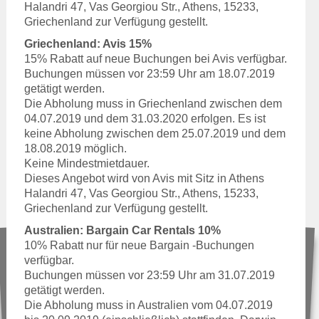
Halandri 47, Vas Georgiou Str., Athens, 15233,
Griechenland zur Verfügung gestellt.
Griechenland: Avis 15%
15% Rabatt auf neue Buchungen bei Avis verfügbar.
Buchungen müssen vor 23:59 Uhr am 18.07.2019
getätigt werden.
Die Abholung muss in Griechenland zwischen dem
04.07.2019 und dem 31.03.2020 erfolgen. Es ist
keine Abholung zwischen dem 25.07.2019 und dem
18.08.2019 möglich.
Keine Mindestmietdauer.
Dieses Angebot wird von Avis mit Sitz in Athens
Halandri 47, Vas Georgiou Str., Athens, 15233,
Griechenland zur Verfügung gestellt.
Australien: Bargain Car Rentals 10%
10% Rabatt nur für neue Bargain -Buchungen
verfügbar.
Buchungen müssen vor 23:59 Uhr am 31.07.2019
getätigt werden.
Die Abholung muss in Australien vom 04.07.2019