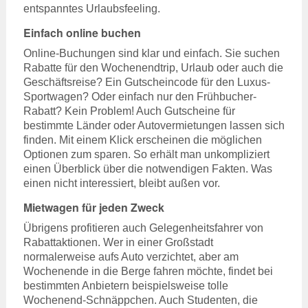
entspanntes Urlaubsfeeling.
Einfach online buchen
Online-Buchungen sind klar und einfach. Sie suchen
Rabatte für den Wochenendtrip, Urlaub oder auch die
Geschäftsreise? Ein Gutscheincode für den Luxus-
Sportwagen? Oder einfach nur den Frühbucher-
Rabatt? Kein Problem! Auch Gutscheine für
bestimmte Länder oder Autovermietungen lassen sich
finden. Mit einem Klick erscheinen die möglichen
Optionen zum sparen. So erhält man unkompliziert
einen Überblick über die notwendigen Fakten. Was
einen nicht interessiert, bleibt außen vor.
Mietwagen für jeden Zweck
Übrigens profitieren auch Gelegenheitsfahrer von
Rabattaktionen. Wer in einer Großstadt
normalerweise aufs Auto verzichtet, aber am
Wochenende in die Berge fahren möchte, findet bei
bestimmten Anbietern beispielsweise tolle
Wochenend-Schnäppchen. Auch Studenten, die