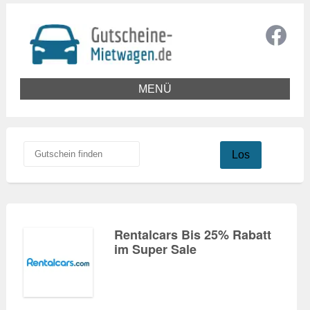
MENÜ
Los
Rentalcars Bis 25% Rabatt
im Super Sale