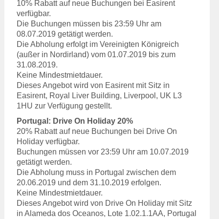
10% Rabatt auf neue Buchungen bei Easirent
verfügbar.
Die Buchungen müssen bis 23:59 Uhr am
08.07.2019 getätigt werden.
Die Abholung erfolgt im Vereinigten Königreich
(außer in Nordirland) vom 01.07.2019 bis zum
31.08.2019.
Keine Mindestmietdauer.
Dieses Angebot wird von Easirent mit Sitz in
Easirent, Royal Liver Building, Liverpool, UK L3
1HU zur Verfügung gestellt.
Portugal: Drive On Holiday 20%
20% Rabatt auf neue Buchungen bei Drive On
Holiday verfügbar.
Buchungen müssen vor 23:59 Uhr am 10.07.2019
getätigt werden.
Die Abholung muss in Portugal zwischen dem
20.06.2019 und dem 31.10.2019 erfolgen.
Keine Mindestmietdauer.
Dieses Angebot wird von Drive On Holiday mit Sitz
in Alameda dos Oceanos, Lote 1.02.1.1AA, Portugal