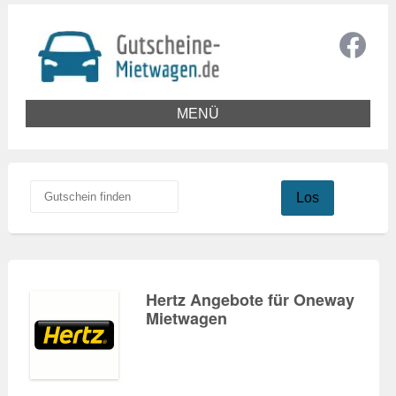
MENÜ
Los
Hertz Angebote für Oneway
Mietwagen