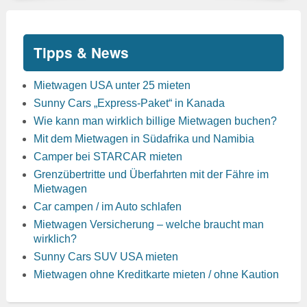
Tipps & News
Mietwagen USA unter 25 mieten
Sunny Cars „Express-Paket“ in Kanada
Wie kann man wirklich billige Mietwagen buchen?
Mit dem Mietwagen in Südafrika und Namibia
Camper bei STARCAR mieten
Grenzübertritte und Überfahrten mit der Fähre im
Mietwagen
Car campen / im Auto schlafen
Mietwagen Versicherung – welche braucht man
wirklich?
Sunny Cars SUV USA mieten
Mietwagen ohne Kreditkarte mieten / ohne Kaution