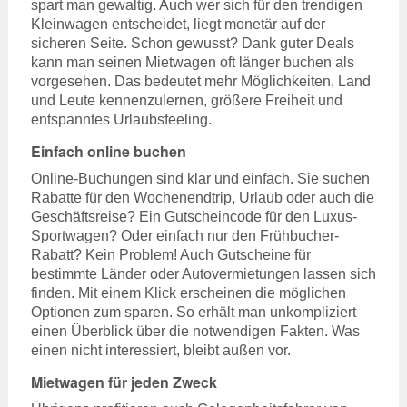
spart man gewaltig. Auch wer sich für den trendigen
Kleinwagen entscheidet, liegt monetär auf der
sicheren Seite. Schon gewusst? Dank guter Deals
kann man seinen Mietwagen oft länger buchen als
vorgesehen. Das bedeutet mehr Möglichkeiten, Land
und Leute kennenzulernen, größere Freiheit und
entspanntes Urlaubsfeeling.
Einfach online buchen
Online-Buchungen sind klar und einfach. Sie suchen
Rabatte für den Wochenendtrip, Urlaub oder auch die
Geschäftsreise? Ein Gutscheincode für den Luxus-
Sportwagen? Oder einfach nur den Frühbucher-
Rabatt? Kein Problem! Auch Gutscheine für
bestimmte Länder oder Autovermietungen lassen sich
finden. Mit einem Klick erscheinen die möglichen
Optionen zum sparen. So erhält man unkompliziert
einen Überblick über die notwendigen Fakten. Was
einen nicht interessiert, bleibt außen vor.
Mietwagen für jeden Zweck