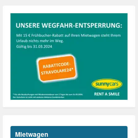
Mietwagen