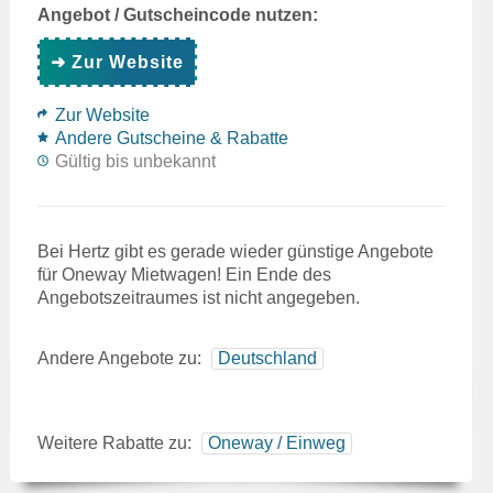
Angebot / Gutscheincode nutzen:
➜ Zur Website
Zur Website
Andere Gutscheine & Rabatte
Gültig bis unbekannt
Bei Hertz gibt es gerade wieder günstige Angebote
für Oneway Mietwagen! Ein Ende des
Angebotszeitraumes ist nicht angegeben.
Andere Angebote zu:
Deutschland
Weitere Rabatte zu:
Oneway / Einweg