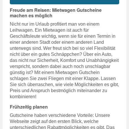
Freude am Reisen: Mietwagen Gutscheine
machen es möglich
Nicht nur im Urlaub profitiert man von einem
Leihwagen. Ein Mietwagen ist auch für
Geschäftsleute wichtig, wenn sie für einen Termin in
einer anderen Stadt oder einem anderen Land
unterwegs sind. Wer freut sich bei so viel Flexibilität
nicht über ein gutes Schnäppchen? Über ein Auto,
das nicht nur Sicherheit, Komfort und Unabhängigkeit
verspricht, sondern dabei auch noch unschlagbar
günstig ist? Mit einem Mietwagen Gutschein
schlagen Sie zwei Fliegen mit einer Klappe. Lassen
Sie sich überraschen, wie viele Möglichkeiten es gibt,
Preis und Anspruch bestmöglich miteinander zu
kombinieren!
Frühzeitig planen
Gutscheine haben verschiedene Vorteile: Unsere
Webseite zeigt auf den ersten Blick, welche
unterschiedlichen Rabattmöglichkeiten es gibt. Das