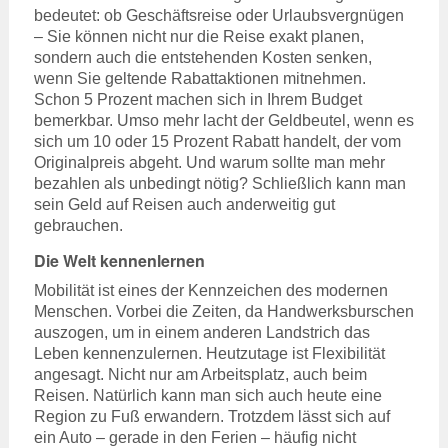
bedeutet: ob Geschäftsreise oder Urlaubsvergnügen
– Sie können nicht nur die Reise exakt planen,
sondern auch die entstehenden Kosten senken,
wenn Sie geltende Rabattaktionen mitnehmen.
Schon 5 Prozent machen sich in Ihrem Budget
bemerkbar. Umso mehr lacht der Geldbeutel, wenn es
sich um 10 oder 15 Prozent Rabatt handelt, der vom
Originalpreis abgeht. Und warum sollte man mehr
bezahlen als unbedingt nötig? Schließlich kann man
sein Geld auf Reisen auch anderweitig gut
gebrauchen.
Die Welt kennenlernen
Mobilität ist eines der Kennzeichen des modernen
Menschen. Vorbei die Zeiten, da Handwerksburschen
auszogen, um in einem anderen Landstrich das
Leben kennenzulernen. Heutzutage ist Flexibilität
angesagt. Nicht nur am Arbeitsplatz, auch beim
Reisen. Natürlich kann man sich auch heute eine
Region zu Fuß erwandern. Trotzdem lässt sich auf
ein Auto – gerade in den Ferien – häufig nicht