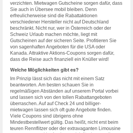
verzichten. Mietwagen Gutscheine sorgen dafür, dass
Sie auch in Übersee mobil bleiben. Denn
erfreulicherweise sind die Rabattaktionen
verschiedener Hersteller nicht auf Deutschland
beschränkt. Nicht nur, wer in Österreich oder der
Schweiz Urlaub machen möchte, liegt mit
Gutscheinen auf der sicheren Seite. Profitieren Sie
von sagenhaften Angeboten für die USA oder
Kanada. Attraktive Aktions-Coupons sorgen dafür,
dass die Reise auch finanziell ein Knüller wird!
Welche Möglichkeiten gibt es?
Im Prinzip lässt sich das nicht mit einem Satz
beantworten. Am besten schauen Sie in
regelmäßigen Abständen auf unserem Portal vorbei
und lassen sich von den tollen Rabattangeboten
überraschen. Auf auf Check 24 und billiger-
mietwagen lassen sich oft gute Angebote finden.
Viele Coupons sind übrigens ohne
Mindestbestellwert gültig. Das heißt, nicht erst beim
teuren Rennflitzer oder der extravaganten Limousine