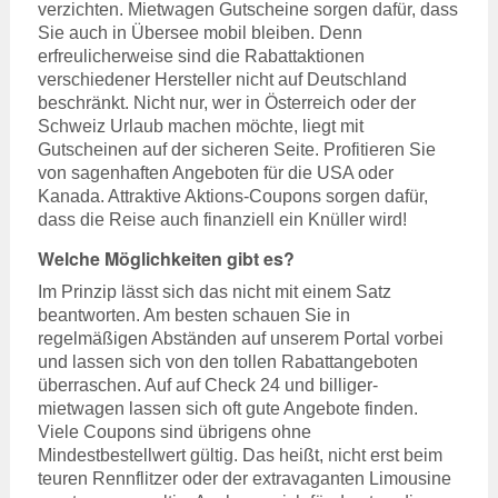
verzichten. Mietwagen Gutscheine sorgen dafür, dass
Sie auch in Übersee mobil bleiben. Denn
erfreulicherweise sind die Rabattaktionen
verschiedener Hersteller nicht auf Deutschland
beschränkt. Nicht nur, wer in Österreich oder der
Schweiz Urlaub machen möchte, liegt mit
Gutscheinen auf der sicheren Seite. Profitieren Sie
von sagenhaften Angeboten für die USA oder
Kanada. Attraktive Aktions-Coupons sorgen dafür,
dass die Reise auch finanziell ein Knüller wird!
Welche Möglichkeiten gibt es?
Im Prinzip lässt sich das nicht mit einem Satz
beantworten. Am besten schauen Sie in
regelmäßigen Abständen auf unserem Portal vorbei
und lassen sich von den tollen Rabattangeboten
überraschen. Auf auf Check 24 und billiger-
mietwagen lassen sich oft gute Angebote finden.
Viele Coupons sind übrigens ohne
Mindestbestellwert gültig. Das heißt, nicht erst beim
teuren Rennflitzer oder der extravaganten Limousine