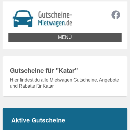
MENÜ
Gutscheine für "
Katar
"
Hier findest du alle Mietwagen Gutscheine, Angebote
und Rabatte für Katar.
Aktive Gutscheine