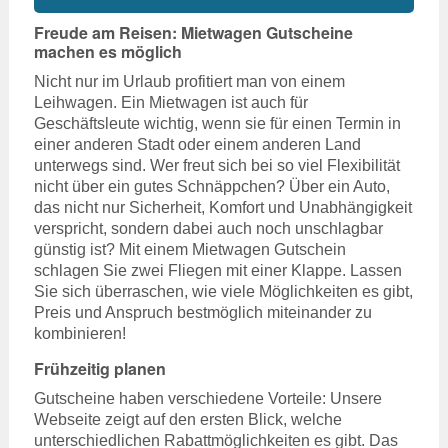
Freude am Reisen: Mietwagen Gutscheine
machen es möglich
Nicht nur im Urlaub profitiert man von einem
Leihwagen. Ein Mietwagen ist auch für
Geschäftsleute wichtig, wenn sie für einen Termin in
einer anderen Stadt oder einem anderen Land
unterwegs sind. Wer freut sich bei so viel Flexibilität
nicht über ein gutes Schnäppchen? Über ein Auto,
das nicht nur Sicherheit, Komfort und Unabhängigkeit
verspricht, sondern dabei auch noch unschlagbar
günstig ist? Mit einem Mietwagen Gutschein
schlagen Sie zwei Fliegen mit einer Klappe. Lassen
Sie sich überraschen, wie viele Möglichkeiten es gibt,
Preis und Anspruch bestmöglich miteinander zu
kombinieren!
Frühzeitig planen
Gutscheine haben verschiedene Vorteile: Unsere
Webseite zeigt auf den ersten Blick, welche
unterschiedlichen Rabattmöglichkeiten es gibt. Das