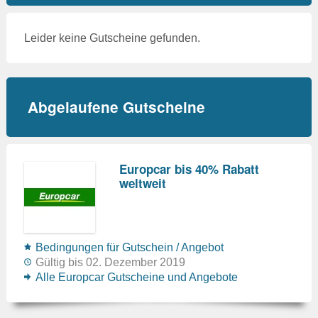
Leider keine Gutscheine gefunden.
Abgelaufene Gutscheine
Europcar bis 40% Rabatt
weltweit
Bedingungen für Gutschein / Angebot
Gültig bis 02. Dezember 2019
Alle Europcar Gutscheine und Angebote