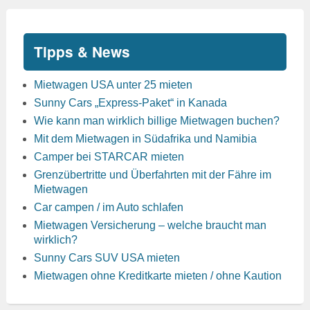
Tipps & News
Mietwagen USA unter 25 mieten
Sunny Cars „Express-Paket“ in Kanada
Wie kann man wirklich billige Mietwagen buchen?
Mit dem Mietwagen in Südafrika und Namibia
Camper bei STARCAR mieten
Grenzübertritte und Überfahrten mit der Fähre im
Mietwagen
Car campen / im Auto schlafen
Mietwagen Versicherung – welche braucht man
wirklich?
Sunny Cars SUV USA mieten
Mietwagen ohne Kreditkarte mieten / ohne Kaution