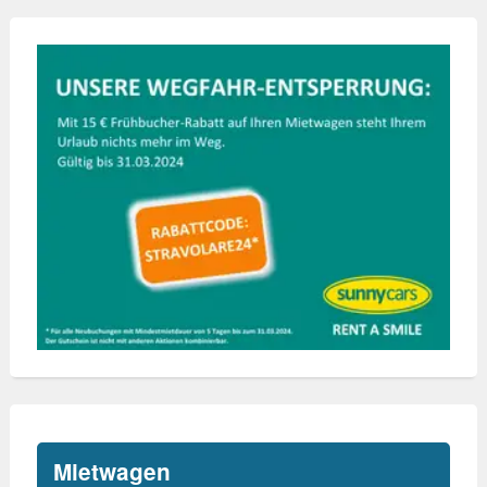
Mietwagen