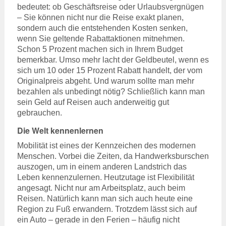
bedeutet: ob Geschäftsreise oder Urlaubsvergnügen
– Sie können nicht nur die Reise exakt planen,
sondern auch die entstehenden Kosten senken,
wenn Sie geltende Rabattaktionen mitnehmen.
Schon 5 Prozent machen sich in Ihrem Budget
bemerkbar. Umso mehr lacht der Geldbeutel, wenn es
sich um 10 oder 15 Prozent Rabatt handelt, der vom
Originalpreis abgeht. Und warum sollte man mehr
bezahlen als unbedingt nötig? Schließlich kann man
sein Geld auf Reisen auch anderweitig gut
gebrauchen.
Die Welt kennenlernen
Mobilität ist eines der Kennzeichen des modernen
Menschen. Vorbei die Zeiten, da Handwerksburschen
auszogen, um in einem anderen Landstrich das
Leben kennenzulernen. Heutzutage ist Flexibilität
angesagt. Nicht nur am Arbeitsplatz, auch beim
Reisen. Natürlich kann man sich auch heute eine
Region zu Fuß erwandern. Trotzdem lässt sich auf
ein Auto – gerade in den Ferien – häufig nicht